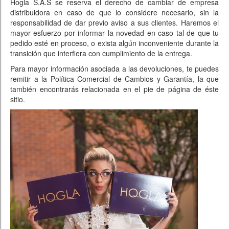
Hogla S.A.S se reserva el derecho de cambiar de empresa
distribuidora en caso de que lo considere necesario, sin la
responsabilidad de dar previo aviso a sus clientes. Haremos el
mayor esfuerzo por informar la novedad en caso tal de que tu
pedido esté en proceso, o exista algún inconveniente durante la
transición que interfiera con cumplimiento de la entrega.
Para mayor información asociada a las devoluciones, te puedes
remitir a la Política Comercial de Cambios y Garantía, la que
también encontrarás relacionada en el pie de página de éste
sitio.