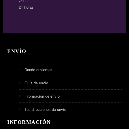
Online
24 Horas
ENVÍO
Donde enviamos
Guía de envío
Información de envío
Tus direcciones de envío
INFORMACIÓN