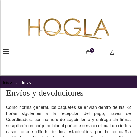
0
>
Inicio
Envío
Envíos y devoluciones
Como norma general, los paquetes se envían dentro de las 72
horas siguientes a la recepción del pago, través de
Coordinadora con número de seguimiento y entrega sin firma.
se aplicará un cargo adicional por éste servicio el cual en ciertos
casos puede diferir de los establecidos por la compañía