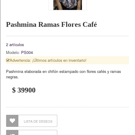
Pashmina Ramas Flores Café
2
artículos
Modelo:
PS004
Advertencia: ¡Últimos artículos en inventario!
Pashmina elaborada en chifón estampado con flores cafés y ramas
negras.
$ 39900
LISTA DE DESEOS