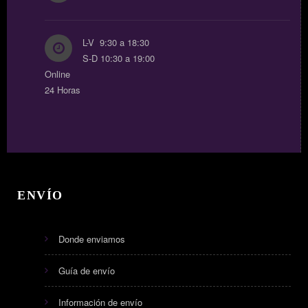
L-V 9:30 a 18:30
S-D 10:30 a 19:00
Online
24 Horas
ENVÍO
Donde enviamos
Guía de envío
Información de envío