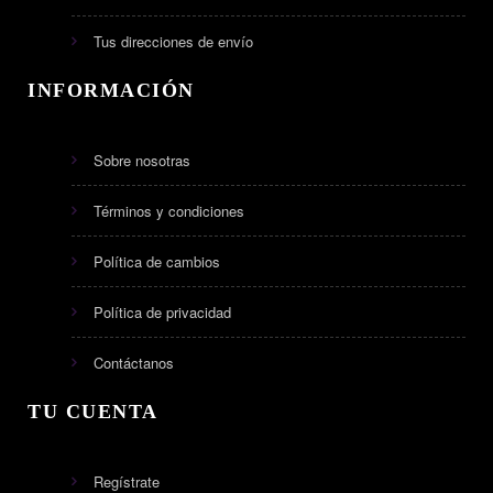
Tus direcciones de envío
INFORMACIÓN
Sobre nosotras
Términos y condiciones
Política de cambios
Política de privacidad
Contáctanos
TU CUENTA
Regístrate