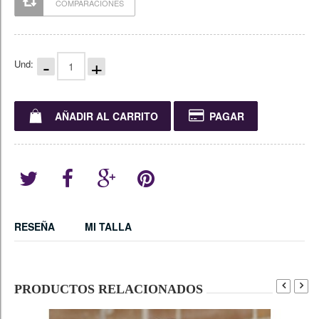
COMPARACIONES
-
+
Und:
AÑADIR AL CARRITO
PAGAR
RESEÑA
MI TALLA
PRODUCTOS RELACIONADOS