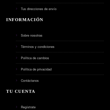
Tus direcciones de envío
INFORMACIÓN
Sobre nosotras
Términos y condiciones
Política de cambios
Política de privacidad
Contáctanos
TU CUENTA
Regístrate