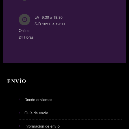
L-V 9:30 a 18:30
S-D 10:30 a 19:00
Online
24 Horas
ENVÍO
Donde enviamos
Guía de envío
Información de envío