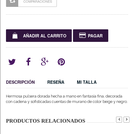
COMPARACIONES
AÑADIR AL CARRITO
PAGAR
DESCRIPCIÓN
RESEÑA
MI TALLA
Hermosa pulsera dorada hecha a mano en fantasía fina, decorada
con cadena y sofisticadas cuentas de murano de color beige y negro.
PRODUCTOS RELACIONADOS