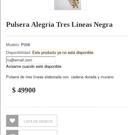
Pulsera Alegría Tres Líneas Negra
Modelo:
P006
Disponibilidad:
Este producto ya no está disponible
Avísame cuando esté disponible
Pulsera de tres líneas elaborada con cadena dorada y murano
$ 49900
LISTA DE DESEOS