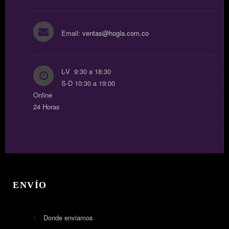
Email:
ventas@hogla.com.co
L-V 9:30 a 18:30
S-D 10:30 a 19:00
Online
24 Horas
ENVÍO
Donde enviamos