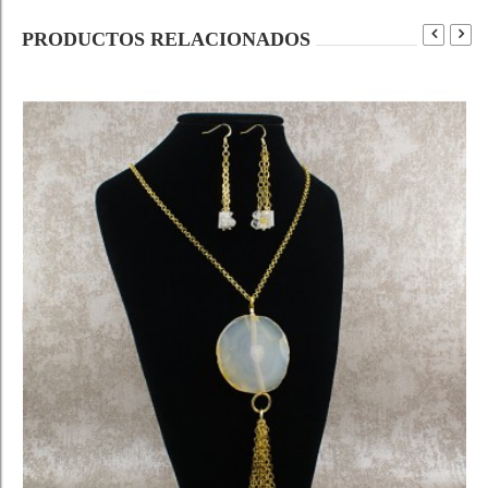
PRODUCTOS RELACIONADOS