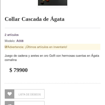
Collar Cascada de Ágata
2
artículos
Modelo:
A008
Advertencia: ¡Últimos artículos en inventario!
Juego de cadena y aretes en oro Golfi con hermosas cuentas en Ágata
cornalina
$ 79900
LISTA DE DESEOS