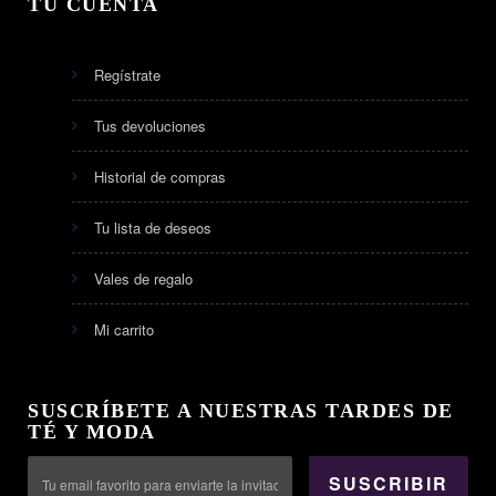
TU CUENTA
Regístrate
Tus devoluciones
Historial de compras
Tu lista de deseos
Vales de regalo
Mi carrito
SUSCRÍBETE A NUESTRAS TARDES DE
TÉ Y MODA
SUSCRIBIR