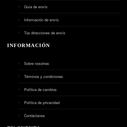
Guía de envío
Información de envío
Tus direcciones de envío
INFORMACIÓN
Sobre nosotras
Términos y condiciones
Política de cambios
Política de privacidad
Contáctanos