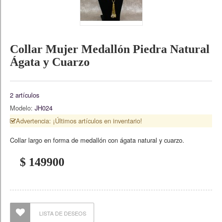
Collar Mujer Medallón Piedra Natural
Ágata y Cuarzo
2
artículos
Modelo:
JH024
Advertencia: ¡Últimos artículos en inventario!
Collar largo en forma de medallón con ágata natural y cuarzo.
$ 149900
LISTA DE DESEOS