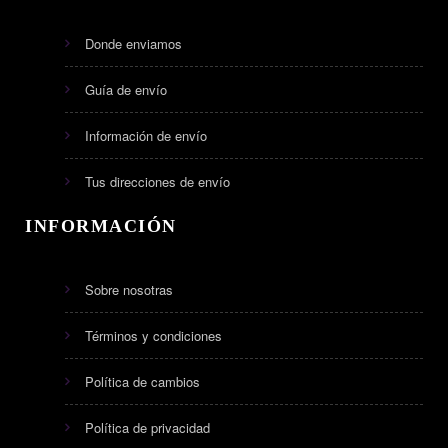
Donde enviamos
Guía de envío
Información de envío
Tus direcciones de envío
INFORMACIÓN
Sobre nosotras
Términos y condiciones
Política de cambios
Política de privacidad