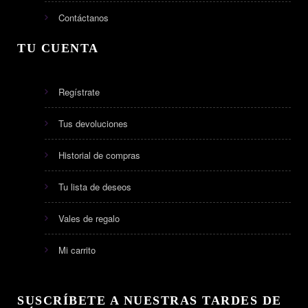
Contáctanos
TU CUENTA
Regístrate
Tus devoluciones
Historial de compras
Tu lista de deseos
Vales de regalo
Mi carrito
SUSCRÍBETE A NUESTRAS TARDES DE