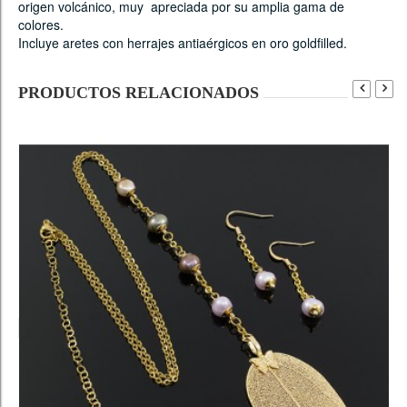
origen volcánico, muy apreciada por su amplia gama de
colores.
Incluye aretes con herrajes antiaérgicos en oro goldfilled.
PRODUCTOS RELACIONADOS