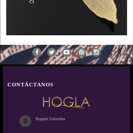
AÑADIR
CONTÁCTANOS
Bogotá Colombia